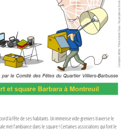
’abord la fête de ses habitants. Un immense vide-greniers traverse le
ale met l’ambiance dans le square ! Certaines associations qui font le