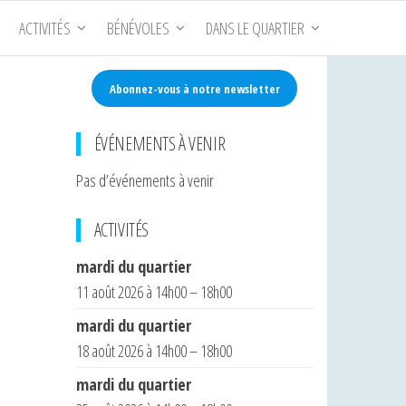
ACTIVITÉS
BÉNÉVOLES
DANS LE QUARTIER
Abonnez-vous à notre newsletter
ÉVÉNEMENTS À VENIR
Pas d’événements à venir
ACTIVITÉS
mardi du quartier
11 août 2026 à 14h00 – 18h00
mardi du quartier
18 août 2026 à 14h00 – 18h00
mardi du quartier