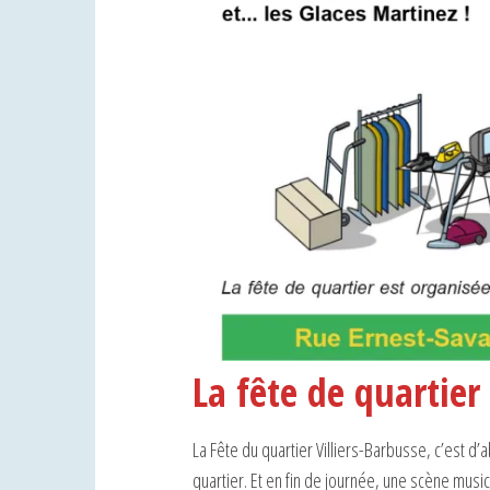
La fête de quartier
La Fête du quartier Villiers-Barbusse, c’est d
quartier. Et en fin de journée, une scène music