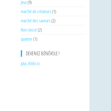
Jeux
(9)
marché de créateurs
(1)
marché des saveurs
(2)
Non classé
(2)
quartier
(1)
DEVENEZ BÉNÉVOLE !
plus d’info ici