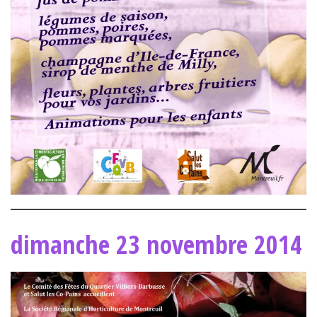
dimanche 23 novembre 2014