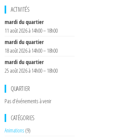
ACTIVITÉS
mardi du quartier
11 août 2026 à 14h00 – 18h00
mardi du quartier
18 août 2026 à 14h00 – 18h00
mardi du quartier
25 août 2026 à 14h00 – 18h00
QUARTIER
Pas d’événements à venir
CATÉGORIES
Animations
(9)