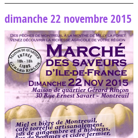
dimanche 22 novembre 2015