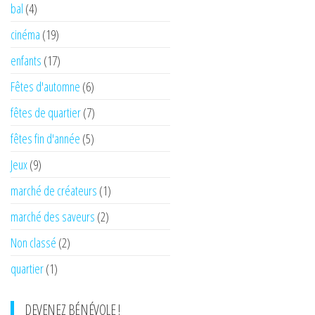
bal
(4)
cinéma
(19)
enfants
(17)
Fêtes d'automne
(6)
fêtes de quartier
(7)
fêtes fin d'année
(5)
Jeux
(9)
marché de créateurs
(1)
marché des saveurs
(2)
Non classé
(2)
quartier
(1)
DEVENEZ BÉNÉVOLE !