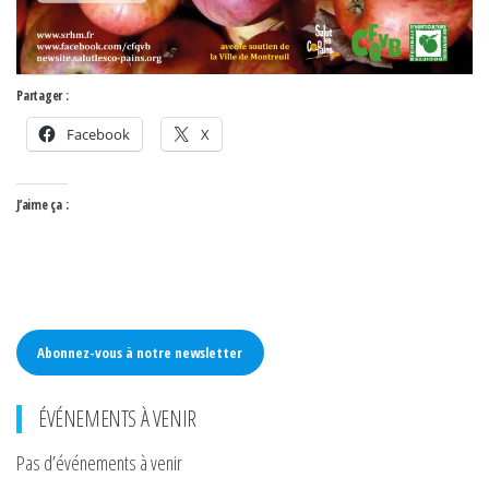
Partager :
Facebook
X
J’aime ça :
Abonnez-vous à notre newsletter
ÉVÉNEMENTS À VENIR
Pas d’événements à venir