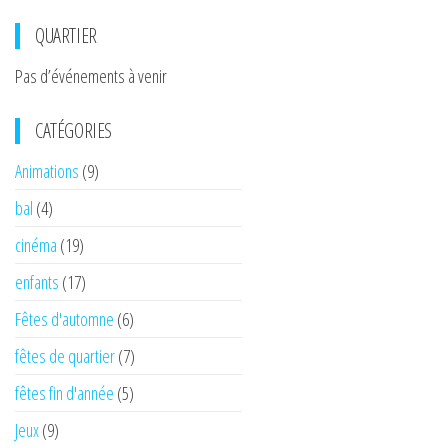
QUARTIER
Pas d’événements à venir
CATÉGORIES
Animations
(9)
bal
(4)
cinéma
(19)
enfants
(17)
Fêtes d'automne
(6)
fêtes de quartier
(7)
fêtes fin d'année
(5)
Jeux
(9)