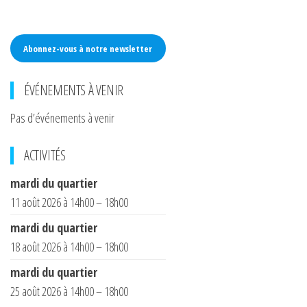
Abonnez-vous à notre newsletter
ÉVÉNEMENTS À VENIR
Pas d’événements à venir
ACTIVITÉS
mardi du quartier
11 août 2026 à 14h00 – 18h00
mardi du quartier
18 août 2026 à 14h00 – 18h00
mardi du quartier
25 août 2026 à 14h00 – 18h00