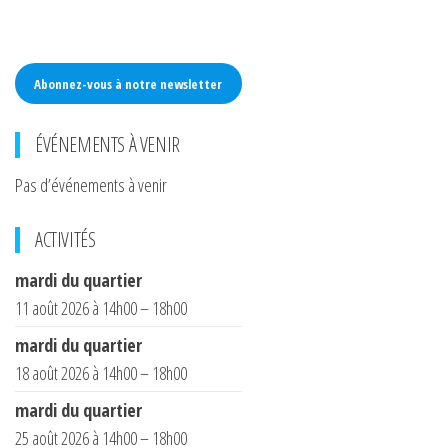
Abonnez-vous à notre newsletter
ÉVÉNEMENTS À VENIR
Pas d’événements à venir
ACTIVITÉS
mardi du quartier
11 août 2026 à 14h00 – 18h00
mardi du quartier
18 août 2026 à 14h00 – 18h00
mardi du quartier
25 août 2026 à 14h00 – 18h00